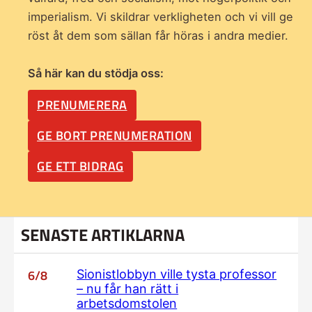
imperialism. Vi skildrar verkligheten och vi vill ge
röst åt dem som sällan får höras i andra medier.
Så här kan du stödja oss:
PRENUMERERA
GE BORT PRENUMERATION
GE ETT BIDRAG
SENASTE ARTIKLARNA
6/8
Sionistlobbyn ville tysta professor
– nu får han rätt i
arbetsdomstolen