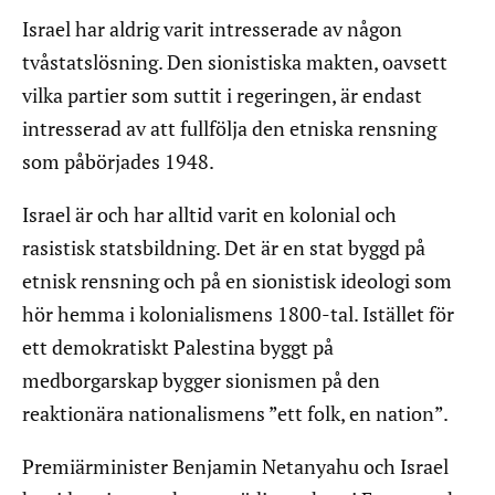
Israel har aldrig varit intresserade av någon
tvåstatslösning. Den sionistiska makten, oavsett
vilka partier som suttit i regeringen, är endast
intresserad av att fullfölja den etniska rensning
som påbörjades 1948.
Israel är och har alltid varit en kolonial och
rasistisk statsbildning. Det är en stat byggd på
etnisk rensning och på en sionistisk ideologi som
hör hemma i kolonialismens 1800-tal. Istället för
ett demokratiskt Palestina byggt på
medborgarskap bygger sionismen på den
reaktionära nationalismens ”ett folk, en nation”.
Premiärminister Benjamin Netanyahu och Israel