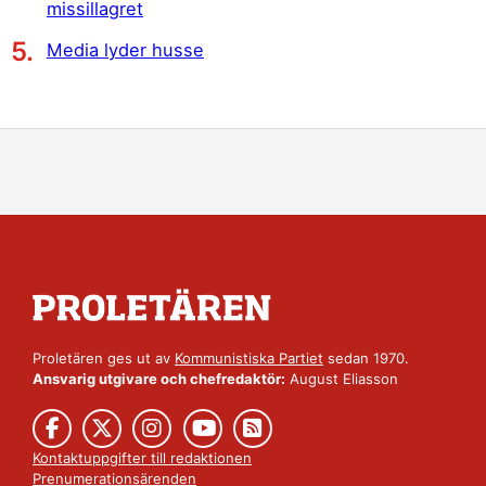
missillagret
Media lyder husse
Proletären ges ut av
Kommunistiska Partiet
sedan 1970.
Ansvarig utgivare och chefredaktör:
August Eliasson
Kontaktuppgifter till redaktionen
Prenumerationsärenden