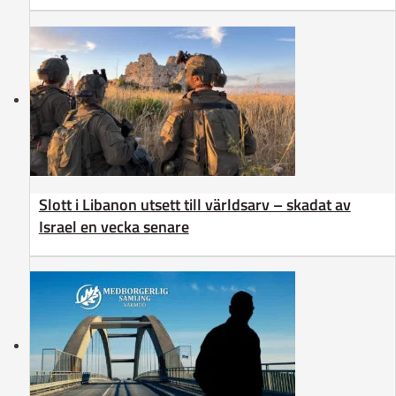
Slott i Libanon utsett till världsarv – skadat av
Israel en vecka senare