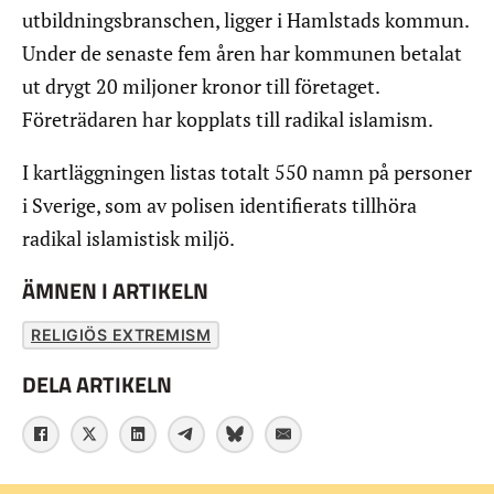
utbildningsbranschen, ligger i Hamlstads kommun.
Under de senaste fem åren har kommunen betalat
ut drygt 20 miljoner kronor till företaget.
Företrädaren har kopplats till radikal islamism.
I kartläggningen listas totalt 550 namn på personer
i Sverige, som av polisen identifierats tillhöra
radikal islamistisk miljö.
ÄMNEN I ARTIKELN
RELIGIÖS EXTREMISM
DELA ARTIKELN