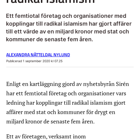
Ett femtiotal företag och organisationer med
kopplingar till radikal islamism har gjort affärer
till ett värde av en miljard kronor med stat och
kommuner de senaste fem åren.
ALEXANDRA NÄTTELDAL NYLUND
Publicerad 1 september 2020 kl 07.25
Enligt en kartläggning gjord av nyhetsbyrån Sirén
har ett femtiotal företag och organisationer vars
ledning har kopplingar till radikal islamism gjort
affärer med stat och kommuner för drygt en
miljard kronor de senaste fem åren.
Ett av företagen, verksamt inom