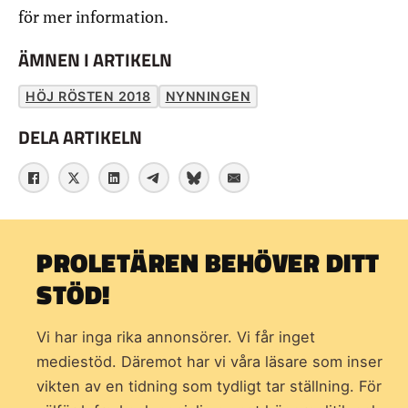
för mer information.
ÄMNEN I ARTIKELN
HÖJ RÖSTEN 2018
NYNNINGEN
DELA ARTIKELN
PROLETÄREN BEHÖVER DITT
STÖD!
Vi har inga rika annonsörer. Vi får inget
mediestöd. Däremot har vi våra läsare som inser
vikten av en tidning som
tydligt tar ställning. För