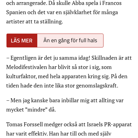
och arrangerade. Då skulle Abba spela i Francos
Spanien och det var en självklarhet för många
artister att ta ställning.
Än en gång för full hals
– Egentligen är det ju samma idag! Skillnaden är att
Melodifestivalen har blivit så stor i sig, som
kulturfaktor, med hela apparaten kring sig. På den
tiden hade den inte lika stor genomslagskraft.
– Men jag kanske bara inbillar mig att allting var
mycket ”mindre” då.
Tomas Forssell medger också att Israels PR-apparat
har varit effektiv. Han har till och med själv