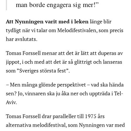
man borde engagera sig mer!”
Att Nynningen varit med i leken
länge blir
tydligt när vi talar om Melodifestivalen, som precis
har avslutats.
Tomas Forssell menar att det är lätt att duperas av
jippot, i och med att det är så glittrigt och lanseras
som ”Sveriges största fest”.
– Men många glömde perspektivet – vad ska hända
sen? Jo, vinnaren ska ju åka ner och uppträda i Tel-
Aviv.
Tomas Forssell drar paralleller till 1975 års
alternativa melodifestival, som Nynningen var med