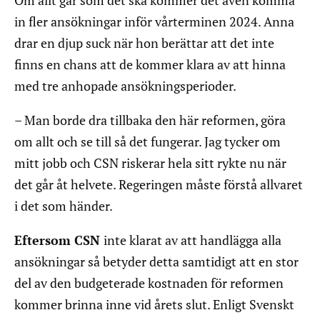
in fler ansökningar inför vårterminen 2024. Anna
drar en djup suck när hon berättar att det inte
finns en chans att de kommer klara av att hinna
med tre anhopade ansökningsperioder.
– Man borde dra tillbaka den här reformen, göra
om allt och se till så det fungerar. Jag tycker om
mitt jobb och CSN riskerar hela sitt rykte nu när
det går åt helvete. Regeringen måste förstå allvaret
i det som händer.
Eftersom CSN
inte klarat av att handlägga alla
ansökningar så betyder detta samtidigt att en stor
del av den budgeterade kostnaden för reformen
kommer brinna inne vid årets slut. Enligt Svenskt