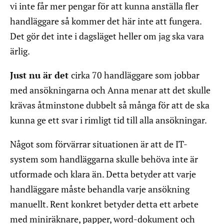
vi inte får mer pengar för att kunna anställa fler
handläggare så kommer det här inte att fungera.
Det gör det inte i dagsläget heller om jag ska vara
ärlig.
Just nu är det
cirka 70 handläggare som jobbar
med ansökningarna och Anna menar att det skulle
krävas åtminstone dubbelt så många för att de ska
kunna ge ett svar i rimligt tid till alla ansökningar.
Något som förvärrar situationen är att de IT-
system som handläggarna skulle behöva inte är
utformade och klara än. Detta betyder att varje
handläggare måste behandla varje ansökning
manuellt. Rent konkret betyder detta ett arbete
med miniräknare, papper, word-dokument och