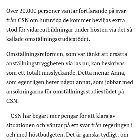
Över 20.000 personer väntar fortfarande på svar
från CSN om huruvida de kommer beviljas extra
stöd för vidareutbildningar under hösten via det så
kallade omställningsstudiestödet
.
Omställningsreformen, som var tänkt att ersätta
anställningstryggheten via las nu, kan beskrivas
som ett totalt misslyckande. Detta menar Anna,
som egentligen heter något annat, som jobbar med
ansökningarna för omställningsstudiestödet på
CSN.
– CSN har begärt mer pengar för att klara av
situationen och väntar på ett svar från regeringen i
och med höstbudgeten. Det är ganska tydligt: om