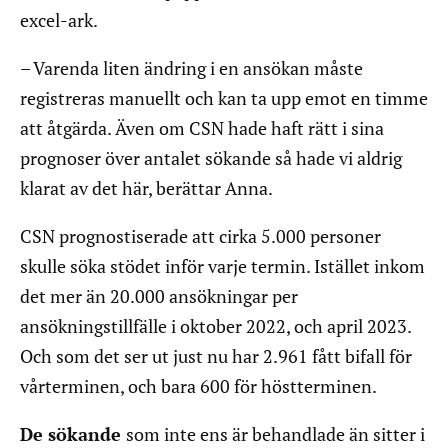
excel-ark.
– Varenda liten ändring i en ansökan måste
registreras manuellt och kan ta upp emot en timme
att åtgärda. Även om CSN hade haft rätt i sina
prognoser över antalet sökande så hade vi aldrig
klarat av det här, berättar Anna.
CSN prognostiserade att cirka 5.000 personer
skulle söka stödet inför varje termin. Istället inkom
det mer än 20.000 ansökningar per
ansökningstillfälle i oktober 2022, och april 2023.
Och som det ser ut just nu har 2.961 fått bifall för
vårterminen, och bara 600 för höstterminen.
De sökande
som inte ens är behandlade än sitter i