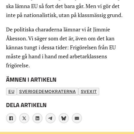
ska lämna EU så fort det bara går. Men vi gör det
inte på nationalistisk, utan på klassmässig grund.
De politiska charaderna lämnar vi åt Jimmie
Åkesson. Vi säger som det är, även om det kan
kännas tungt i dessa tider: Frigörelsen från EU
måste gå hand i hand med arbetarklassens
frigörelse.
ÄMNEN I ARTIKELN
EU
SVERIGEDEMOKRATERNA
SVEXIT
DELA ARTIKELN