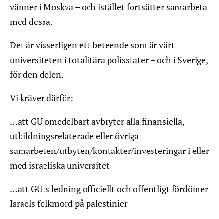
vänner i Moskva – och istället fortsätter samarbeta
med dessa.
Det är visserligen ett beteende som är värt
universiteten i totalitära polisstater – och i Sverige,
för den delen.
Vi kräver därför:
…att GU omedelbart avbryter alla finansiella,
utbildningsrelaterade eller övriga
samarbeten/utbyten/kontakter/investeringar i eller
med israeliska universitet
…att GU:s ledning officiellt och offentligt fördömer
Israels folkmord på palestinier