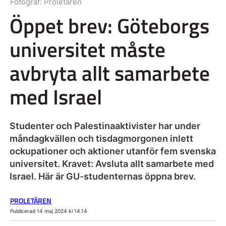
Fotograf:
Proletären
Öppet brev: Göteborgs
universitet måste
avbryta allt samarbete
med Israel
Studenter och Palestinaaktivister har under
måndagkvällen och tisdagmorgonen inlett
ockupationer och aktioner utanför fem svenska
universitet. Kravet: Avsluta allt samarbete med
Israel. Här är GU-studenternas öppna brev.
PROLETÄREN
Publicerad 14 maj 2024 kl 14.14