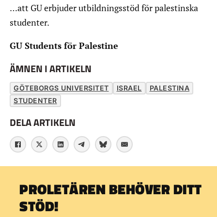
…att GU erbjuder utbildningsstöd för palestinska
studenter.
GU Students för Palestine
ÄMNEN I ARTIKELN
GÖTEBORGS UNIVERSITET
ISRAEL
PALESTINA
STUDENTER
DELA ARTIKELN
PROLETÄREN BEHÖVER DITT
STÖD!