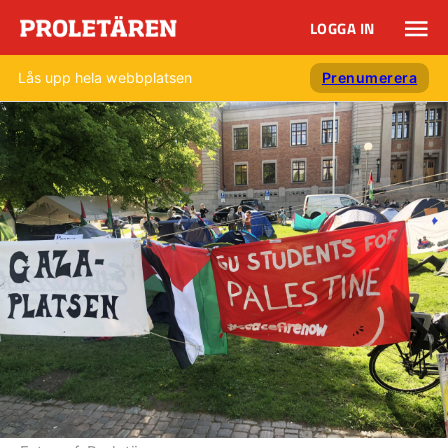
LOGGA IN
Lås upp hela webbplatsen
Prenumerera