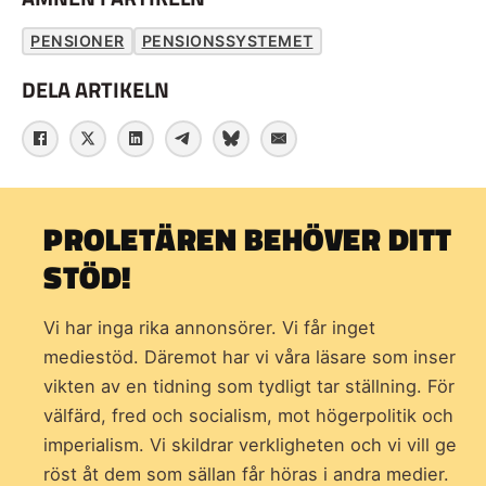
PENSIONER
PENSIONSSYSTEMET
DELA ARTIKELN
PROLETÄREN BEHÖVER DITT
STÖD!
Vi har inga rika annonsörer. Vi får inget
mediestöd. Däremot har vi våra läsare som inser
vikten av en tidning som
tydligt tar ställning. För
välfärd, fred och socialism, mot högerpolitik och
imperialism. Vi skildrar verkligheten och vi vill ge
röst åt dem som sällan får höras i andra medier.