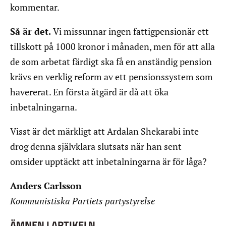
kommentar.
Så är det.
Vi missunnar ingen fattigpensionär ett
tillskott på 1000 kronor i månaden, men för att alla
de som arbetat färdigt ska få en anständig pension
krävs en verklig reform av ett pensionssystem som
havererat. En första åtgärd är då att öka
inbetalningarna.
Visst är det märkligt att Ardalan Shekarabi inte
drog denna självklara slutsats när han sent
omsider upptäckt att inbetalningarna är för låga?
Anders Carlsson
Kommunistiska Partiets partystyrelse
ÄMNEN I ARTIKELN