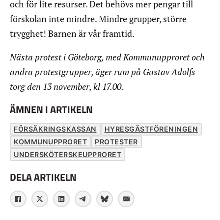
och för lite resurser. Det behövs mer pengar till
förskolan inte mindre. Mindre grupper, större
trygghet! Barnen är vår framtid.
Nästa protest i Göteborg, med Kommunupproret och
andra protestgrupper, äger rum på Gustav Adolfs
torg den 13 november, kl 17.00.
ÄMNEN I ARTIKELN
FÖRSÄKRINGSKASSAN
HYRESGÄSTFÖRENINGEN
KOMMUNUPPRORET
PROTESTER
UNDERSKÖTERSKEUPPRORET
DELA ARTIKELN