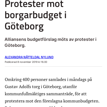
Protester mot
borgarbudget i
Göteborg
Alliansens budgetförslag möts av protester i
Göteborg.
ALEXANDRA NÄTTELDAL NYLUND
Publicerad 8 november 2019 kl 16.00
Omkring 400 personer samlades i måndags på
Gustav Adolfs torg i Göteborg, utanför
kommunfullmäktiges sammanträde, för att
protestera mot den föreslagna kommunbudgeten.