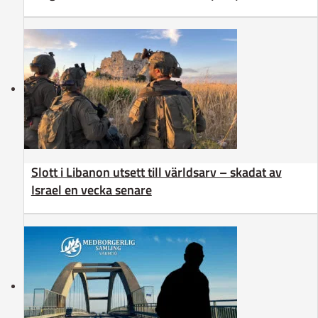
Slott i Libanon utsett till världsarv – skadat av
Israel en vecka senare