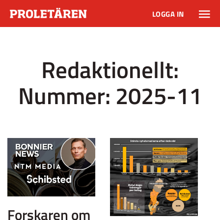
LOGGA IN
Redaktionellt:
Nummer:
2025-11
Forskaren om