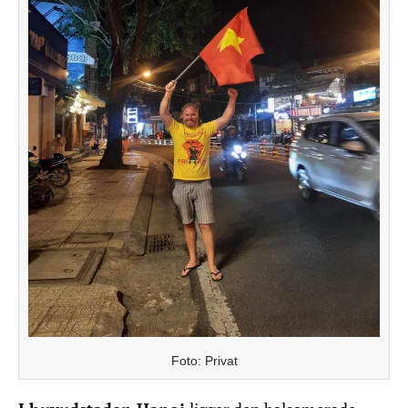
Foto: Privat