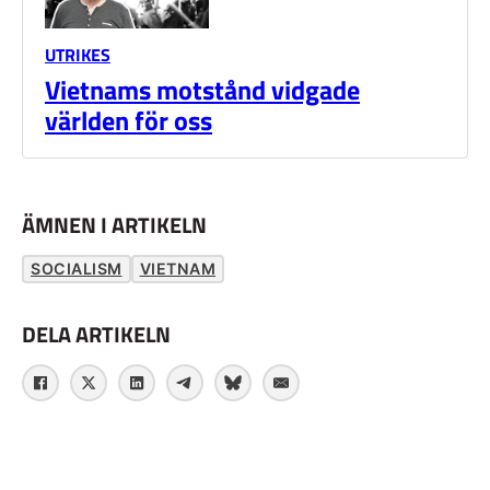
UTRIKES
Vietnams motstånd vidgade
världen för oss
ÄMNEN I ARTIKELN
SOCIALISM
VIETNAM
DELA ARTIKELN