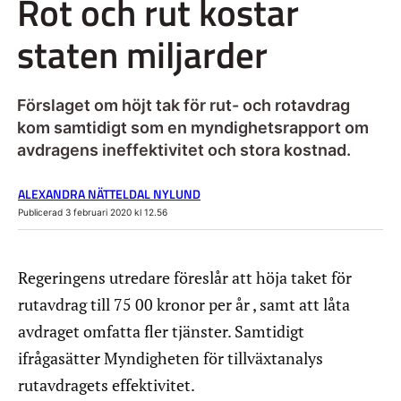
Rot och rut kostar
staten miljarder
Förslaget om höjt tak för rut- och rotavdrag
kom samtidigt som en myndighetsrapport om
avdragens ineffektivitet och stora kostnad.
ALEXANDRA NÄTTELDAL NYLUND
Publicerad 3 februari 2020 kl 12.56
Regeringens utredare föreslår att höja taket för
rutavdrag till 75 00 kronor per år , samt att låta
avdraget omfatta fler tjänster. Samtidigt
ifrågasätter Myndigheten för tillväxtanalys
rutavdragets effektivitet.