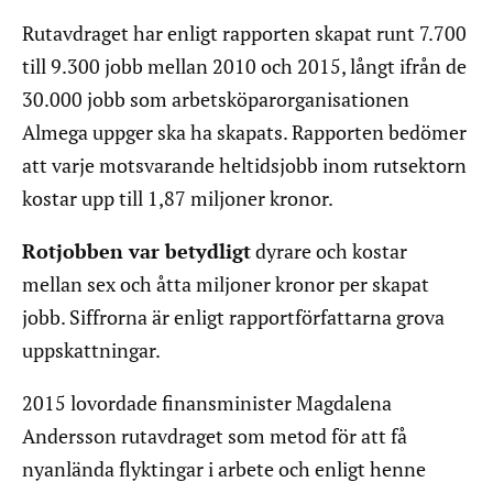
Rutavdraget har enligt rapporten skapat runt 7.700
till 9.300 jobb mellan 2010 och 2015, långt ifrån de
30.000 jobb som arbetsköparorganisationen
Almega uppger ska ha skapats. Rapporten bedömer
att varje motsvarande heltidsjobb inom rutsektorn
kostar upp till 1,87 miljoner kronor.
Rotjobben var betydligt
dyrare och kostar
mellan sex och åtta miljoner kronor per skapat
jobb. Siffrorna är enligt rapportförfattarna grova
uppskattningar.
2015 lovordade finansminister Magdalena
Andersson rutavdraget som metod för att få
nyanlända flyktingar i arbete och enligt henne