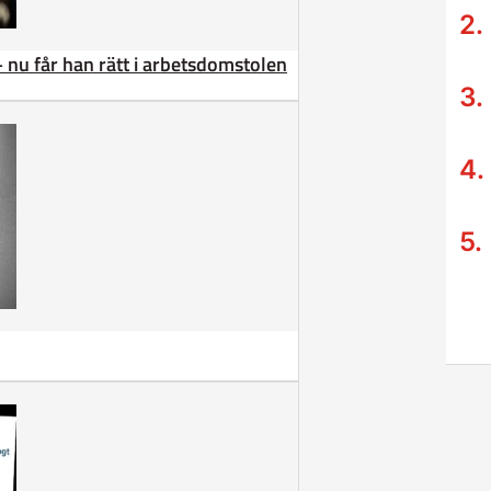
– nu får han rätt i arbetsdomstolen