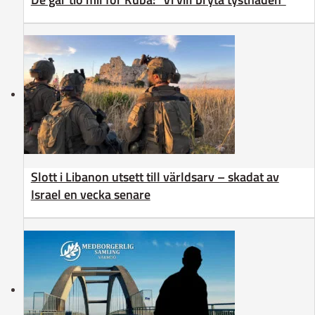
Slott i Libanon utsett till världsarv – skadat av
Israel en vecka senare