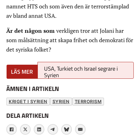
namnet HTS och som även den är terrorstämplad
av bland annat USA.
Är det någon som
verkligen tror att Jolani har
som målsättning att skapa frihet och demokrati för
det syriska folket?
USA, Turkiet och Israel segrare i
Syrien
ÄMNEN I ARTIKELN
KRIGET I SYRIEN
SYRIEN
TERRORISM
DELA ARTIKELN