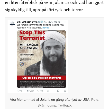
en liten återblick på vem Jolani är och vad han gjort
sig skyldig till, apropå förtryck och terror.
Abu Mohammad al-Jolani, en gång efterlyst av USA.
Foto:
Skärmdump: Twitter/X