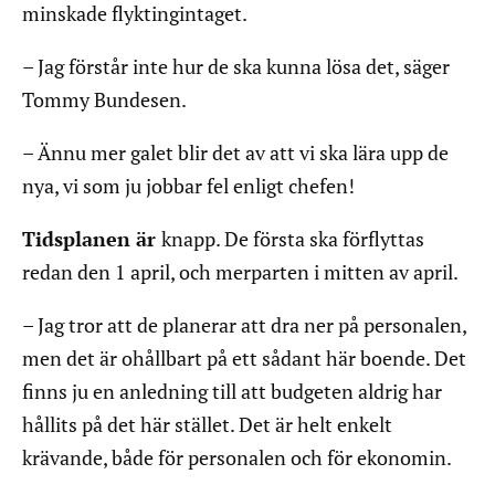
minskade flyktingintaget.
– Jag förstår inte hur de ska kunna lösa det, säger
Tommy Bundesen.
– Ännu mer galet blir det av att vi ska lära upp de
nya, vi som ju jobbar fel enligt chefen!
Tidsplanen är
knapp. De första ska förflyttas
redan den 1 april, och merparten i mitten av april.
– Jag tror att de planerar att dra ner på personalen,
men det är ohållbart på ett sådant här boende. Det
finns ju en anledning till att budgeten aldrig har
hållits på det här stället. Det är helt enkelt
krävande, både för personalen och för ekonomin.