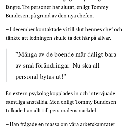
längre. Tre personer har slutat, enligt Tommy
Bundesen, på grund av den nya chefen.
– I december kontaktade vi till slut hennes chef och
tänkte att ledningen skulle ta det här på allvar.
”Många av de boende mår dåligt bara
av små förändringar. Nu ska all
personal bytas ut!”
En extern psykolog kopplades in och intervjuade
samtliga anställda. Men enligt Tommy Bundesen
tolkade han allt till personalens nackdel.
– Han frågade en massa om våra arbetskamrater