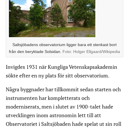
Saltsjöbadens observatorium ligger bara ett stenkast bort
från den beryktade Solsidan.
Foto:
Holger Ellgaard/Wikipedia
Invigdes 1931 när Kungliga Vetenskapsakademin
sökte efter en ny plats för sitt observatorium.
Några byggnader har tillkommit sedan starten och
instrumenten har kompletterats och
moderniserats, men i slutet av 1900-talet hade
utvecklingen inom astronomin lett till att
Observatoriet i Saltsjöbaden hade spelat ut sin roll