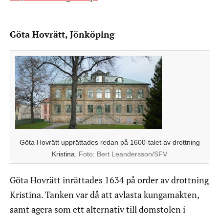
Göta Hovrätt, Jönköping
Göta Hovrätt upprättades redan på 1600-talet av drottning
Kristina.
Foto:
Bert Leandersson/SFV
Göta Hovrätt inrättades 1634 på order av drottning
Kristina. Tanken var då att avlasta kungamakten,
samt agera som ett alternativ till domstolen i