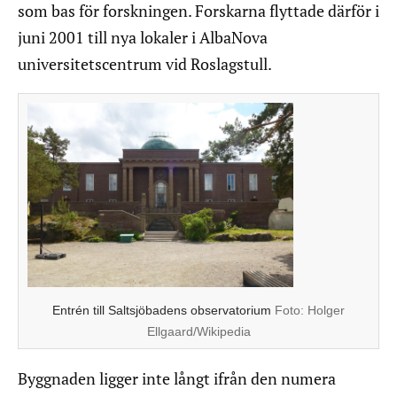
som bas för forskningen. Forskarna flyttade därför i
juni 2001 till nya lokaler i AlbaNova
universitetscentrum vid Roslagstull.
Entrén till Saltsjöbadens observatorium
Foto:
Holger
Ellgaard/Wikipedia
Byggnaden ligger inte långt ifrån den numera