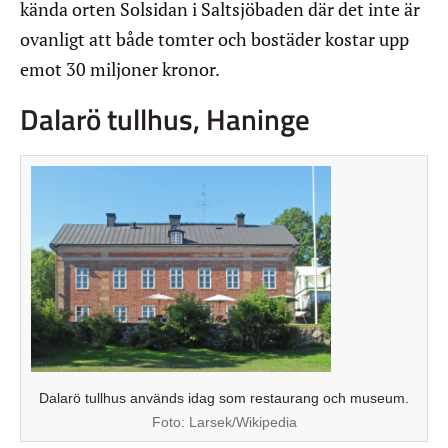
kända orten Solsidan i Saltsjöbaden där det inte är
ovanligt att både tomter och bostäder kostar upp
emot 30 miljoner kronor.
Dalarö tullhus, Haninge
Dalarö tullhus används idag som restaurang och museum.
Foto:
Larsek/Wikipedia