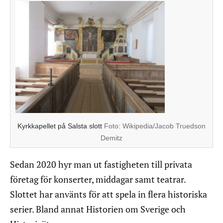
Kyrkkapellet på Salsta slott
Foto:
Wikipedia/Jacob Truedson
Demitz
Sedan 2020 hyr man ut fastigheten till privata
företag för konserter, middagar samt teatrar.
Slottet har använts för att spela in flera historiska
serier. Bland annat Historien om Sverige och