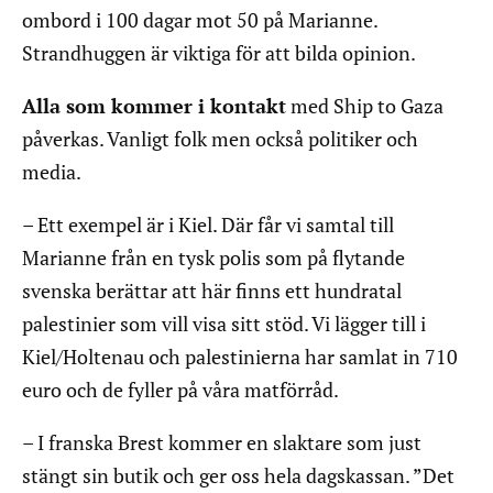
ombord i 100 dagar mot 50 på Marianne.
Strandhuggen är viktiga för att bilda opinion.
Alla som kommer i kontakt
med Ship to Gaza
påverkas. Vanligt folk men också politiker och
media.
– Ett exempel är i Kiel. Där får vi samtal till
Marianne från en tysk polis som på flytande
svenska berättar att här finns ett hundratal
palestinier som vill visa sitt stöd. Vi lägger till i
Kiel/Holtenau och palestinierna har samlat in 710
euro och de fyller på våra matförråd.
– I franska Brest kommer en slaktare som just
stängt sin butik och ger oss hela dagskassan. ”Det