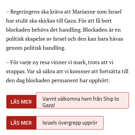
– Regeringens ska kräva att Marianne som Israel
har stulit ska skickas till Gaza. För att få bort
blockaden behövs det handling. Blockaden är en
politisk skapelse av Israel och den kan bara hävas
genom politisk handling.
– För varje ny resa vinner vi mark, trots att vi
stoppas. Var så säkra att vi kommer att fortsätta till
den dag blockaden permanent har upphört.
Varmt välkomna hem från Ship to
Gaza!
Israels övergrepp upprör