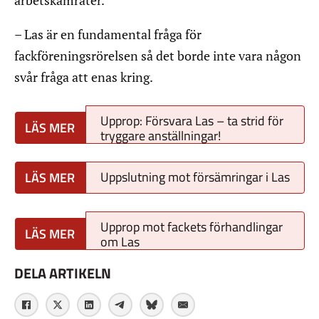
arbetskamrater.
– Las är en fundamental fråga för
fackföreningsrörelsen så det borde inte vara någon
svår fråga att enas kring.
Upprop: Försvara Las – ta strid för
tryggare anställningar!
Uppslutning mot försämringar i Las
Upprop mot fackets förhandlingar
om Las
DELA ARTIKELN