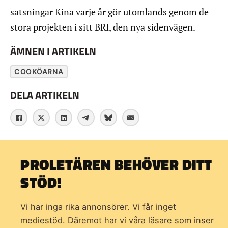
satsningar Kina varje år gör utomlands genom de
stora projekten i sitt BRI, den nya sidenvägen.
ÄMNEN I ARTIKELN
COOKÖARNA
DELA ARTIKELN
PROLETÄREN BEHÖVER DITT
STÖD!
Vi har inga rika annonsörer. Vi får inget
mediestöd. Däremot har vi våra läsare som inser