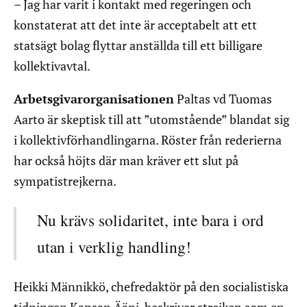
– Jag har varit i kontakt med regeringen och
konstaterat att det inte är acceptabelt att ett
statsägt bolag flyttar anställda till ett billigare
kollektivavtal.
Arbetsgivarorganisationen
Paltas vd Tuomas
Aarto är skeptisk till att ”utomstående” blandat sig
i kollektivförhandlingarna. Röster från rederierna
har också höjts där man kräver ett slut på
sympatistrejkerna.
Nu krävs solidaritet, inte bara i ord
utan i verklig handling!
Heikki Männikkö, chefredaktör på den socialistiska