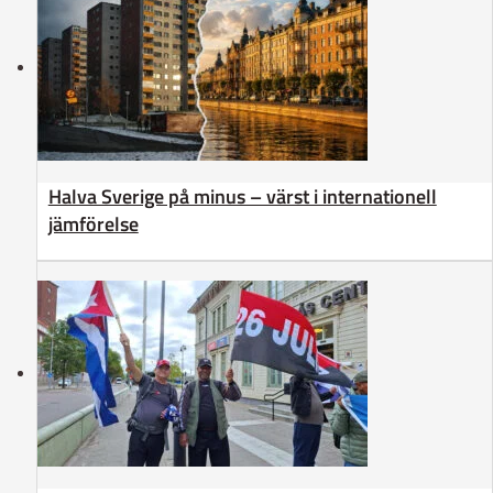
Halva Sverige på minus – värst i internationell
jämförelse