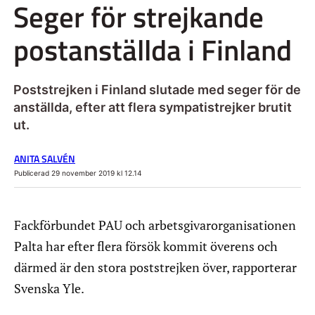
Seger för strejkande
postanställda i Finland
Poststrejken i Finland slutade med seger för de
anställda, efter att flera sympatistrejker brutit
ut.
ANITA SALVÉN
Publicerad 29 november 2019 kl 12.14
Fackförbundet PAU och arbetsgivarorganisationen
Palta har efter flera försök kommit överens och
därmed är den stora poststrejken över, rapporterar
Svenska Yle.