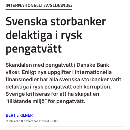
INTERNATIONELLT AVSLÖJANDE:
Svenska storbanker
delaktiga i rysk
pengatvätt
Skandalen med pengatvätt i Danske Bank
växer. Enligt nya uppgifter i internationella
finansmedier har alla svenska storbanker varit
delaktiga i rysk pengatvätt och korruption.
Sverige kritiseras för att ha skapat en
”tillåtande miljö” för pengatvätt.
BERTIL KILNER
Publicerad 8 november 2018 kl 06.00