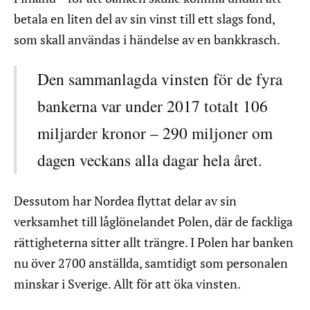
betala en liten del av sin vinst till ett slags fond,
som skall användas i händelse av en bankkrasch.
Den sammanlagda vinsten för de fyra
bankerna var under 2017 totalt 106
miljarder kronor – 290 miljoner om
dagen veckans alla dagar hela året.
Dessutom har Nordea flyttat delar av sin
verksamhet till låglönelandet Polen, där de fackliga
rättigheterna sitter allt trängre. I Polen har banken
nu över 2700 anställda, samtidigt som personalen
minskar i Sverige. Allt för att öka vinsten.