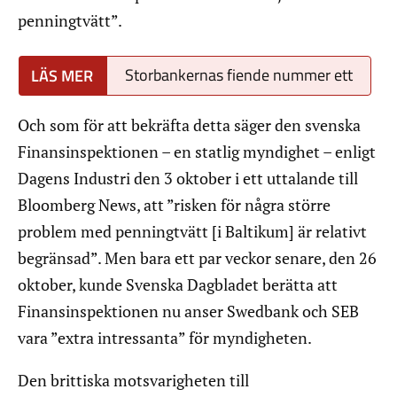
penningtvätt”.
Storbankernas fiende nummer ett
Och som för att bekräfta detta säger den svenska
Finansinspektionen – en statlig myndighet – enligt
Dagens Industri den 3 oktober i ett uttalande till
Bloomberg News, att ”risken för några större
problem med penningtvätt [i Baltikum] är relativt
begränsad”. Men bara ett par veckor senare, den 26
oktober, kunde Svenska Dagbladet berätta att
Finansinspektionen nu anser Swedbank och SEB
vara ”extra intressanta” för myndigheten.
Den brittiska motsvarigheten till