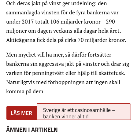
Och deras jakt på vinst ger utdelning: den
sammanlagda vinsten för de fyra bankerna var
under 2017 totalt 106 miljarder kronor – 290
miljoner om dagen veckans alla dagar hela året.
Aktieägarna fick dela på cirka 70 miljarder kronor.
Men mycket vill ha mer, så därför fortsätter
bankerna sin aggressiva jakt på vinster och drar sig
varken för penningtvätt eller hjälp till skattefusk.
Naturligtvis med förhoppningen att ingen skall
komma på dem.
Sverige är ett casinosamhälle –
banken vinner alltid
ÄMNEN I ARTIKELN