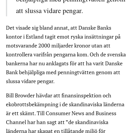
att slussa vidare pengar.
Det visade sig bland annat, att Danske Banks
kontor i Estland tagit emot ryska insättningar på
motsvarande 2000 miljarder kronor utan att
kontrollera varifrån pengarna kom. Och de svenska
bankerna har nu anklagats för att ha varit Danske
Bank behjälpliga med penningtvätten genom att
slussa vidare pengar.
Bill Browder hävdar att finansinspektion och
ekobrottsbekämpning i de skandinaviska länderna
är ett skämt. Till Consumer News and Business
Channel har han sagt att ”de skandinaviska
länderna har skapat en tillåtande miljö för