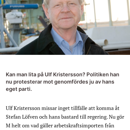
Kan man lita på Ulf Kristersson? Politiken han
nu protesterar mot genomfördes ju av hans
eget parti.
Ulf Kristersson missar inget tillfälle att komma åt
Stefan Löfven och hans bastard till regering. Nu gör
M helt om vad gäller arbetskraftsimporten från