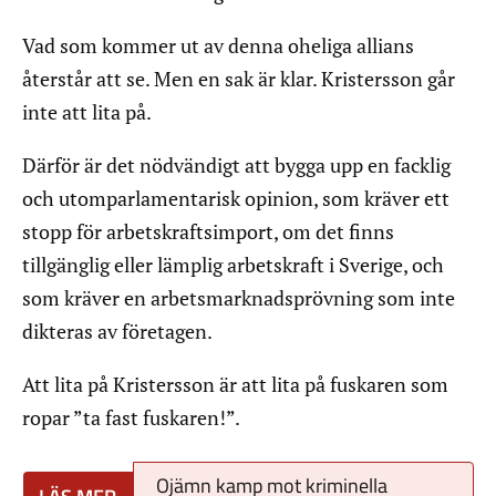
Vad som kommer ut av denna oheliga allians
återstår att se. Men en sak är klar. Kristersson går
inte att lita på.
Därför är det nödvändigt att bygga upp en facklig
och utomparlamentarisk opinion, som kräver ett
stopp för arbetskraftsimport, om det finns
tillgänglig eller lämplig arbetskraft i Sverige, och
som kräver en arbetsmarknadsprövning som inte
dikteras av företagen.
Att lita på Kristersson är att lita på fuskaren som
ropar ”ta fast fuskaren!”.
Ojämn kamp mot kriminella