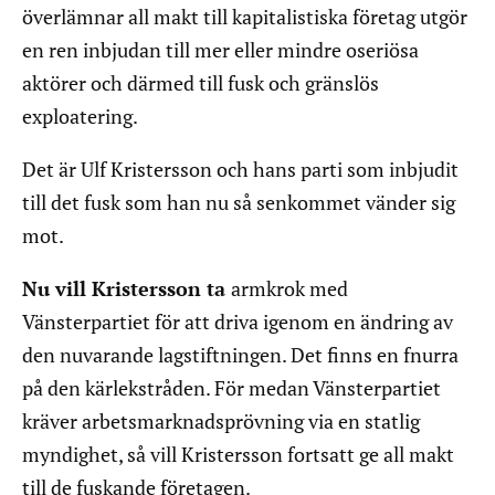
överlämnar all makt till kapitalistiska företag utgör
en ren inbjudan till mer eller mindre oseriösa
aktörer och därmed till fusk och gränslös
exploatering.
Det är Ulf Kristersson och hans parti som inbjudit
till det fusk som han nu så senkommet vänder sig
mot.
Nu vill Kristersson ta
armkrok med
Vänsterpartiet för att driva igenom en ändring av
den nuvarande lagstiftningen. Det finns en fnurra
på den kärlekstråden. För medan Vänsterpartiet
kräver arbetsmarknadsprövning via en statlig
myndighet, så vill Kristersson fortsatt ge all makt
till de fuskande företagen.