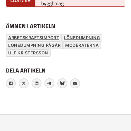
byggbolag
ÄMNEN I ARTIKELN
ARBETSKRAFTSIMPORT
LÖNEDUMPNING
LÖNEDUMPNING PÅGÅR
MODERATERNA
ULF KRISTERSSON
DELA ARTIKELN