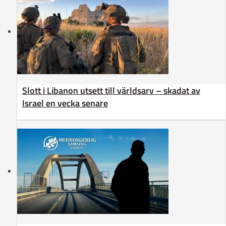
Slott i Libanon utsett till världsarv – skadat av
Israel en vecka senare