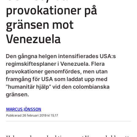
provokationer på
gränsen mot
Venezuela
Den gångna helgen intensifierades USA:s
regimskiftesplaner i Venezuela. Flera
provokationer genomfördes, men utan
framgång för USA som laddat upp med
”humanitär hjälp” vid den colombianska
gränsen.
MARCUS JÖNSSON
Publicerad 26 februari 2019 kl 15.17