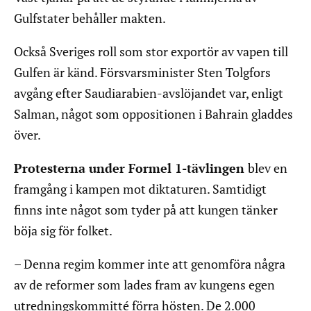
Gulfstater behåller makten.
Också Sveriges roll som stor exportör av vapen till
Gulfen är känd. Försvarsminister Sten Tolgfors
avgång efter Saudiarabien-avslöjandet var, enligt
Salman, något som oppositionen i Bahrain gladdes
över.
Protesterna under Formel 1-tävlingen
blev en
framgång i kampen mot diktaturen. Samtidigt
finns inte något som tyder på att kungen tänker
böja sig för folket.
– Denna regim kommer inte att genomföra några
av de reformer som lades fram av kungens egen
utredningskommitté förra hösten. De 2.000