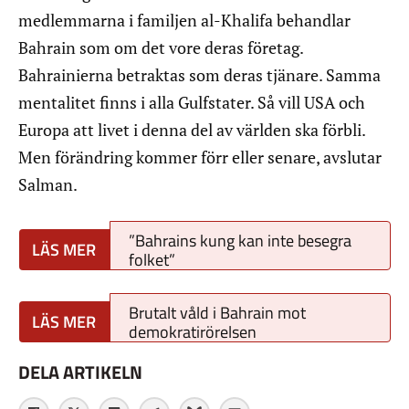
medlemmarna i familjen al-Khalifa behandlar
Bahrain som om det vore deras företag.
Bahrainierna betraktas som deras tjänare. Samma
mentalitet finns i alla Gulfstater. Så vill USA och
Europa att livet i denna del av världen ska förbli.
Men förändring kommer förr eller senare, avslutar
Salman.
”Bahrains kung kan inte besegra
folket”
Brutalt våld i Bahrain mot
demokratirörelsen
DELA ARTIKELN