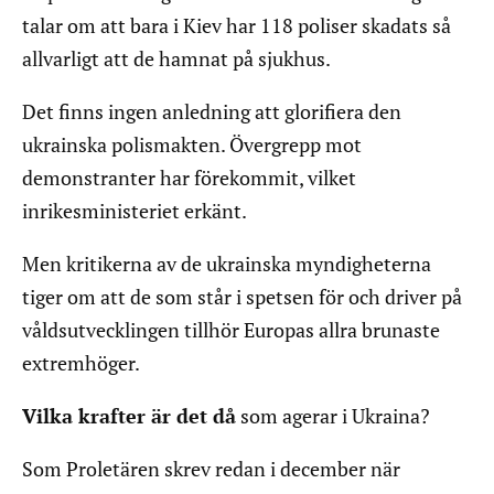
talar om att bara i Kiev har 118 poliser skadats så
allvarligt att de hamnat på sjukhus.
Det finns ingen anledning att glorifiera den
ukrainska polismakten. Övergrepp mot
demonstranter har förekommit, vilket
inrikesministeriet erkänt.
Men kritikerna av de ukrainska myndigheterna
tiger om att de som står i spetsen för och driver på
våldsutvecklingen tillhör Europas allra brunaste
extremhöger.
Vilka krafter är det då
som agerar i Ukraina?
Som Proletären skrev redan i december när