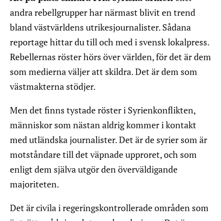
andra rebellgrupper har närmast blivit en trend
bland västvärldens utrikesjournalister. Sådana
reportage hittar du till och med i svensk lokalpress.
Rebellernas röster hörs över världen, för det är dem
som medierna väljer att skildra. Det är dem som
västmakterna stödjer.
Men det finns tystade röster i Syrienkonflikten,
människor som nästan aldrig kommer i kontakt
med utländska journalister. Det är de syrier som är
motståndare till det väpnade upproret, och som
enligt dem själva utgör den överväldigande
majoriteten.
Det är civila i regeringskontrollerade områden som