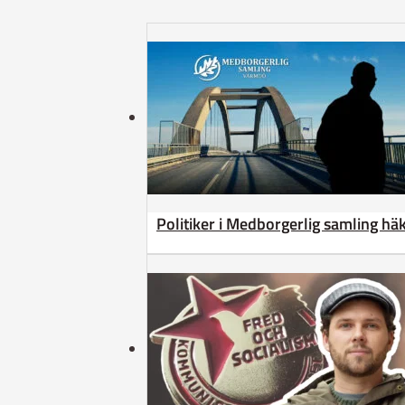
Politiker i Medborgerlig samling h