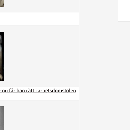
– nu får han rätt i arbetsdomstolen