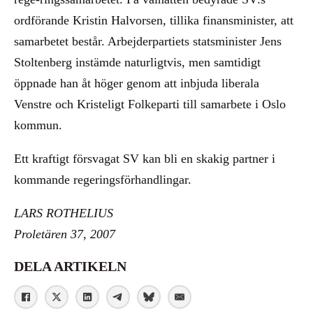
ordförande Kristin Halvorsen, tillika finansminister, att
samarbetet består. Arbejderpartiets statsminister Jens
Stoltenberg instämde naturligtvis, men samtidigt
öppnade han åt höger genom att inbjuda liberala
Venstre och Kristeligt Folkeparti till samarbete i Oslo
kommun.
Ett kraftigt försvagat SV kan bli en skakig partner i
kommande regeringsförhandlingar.
LARS ROTHELIUS
Proletären 37, 2007
DELA ARTIKELN