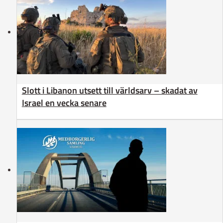
Slott i Libanon utsett till världsarv – skadat av
Israel en vecka senare