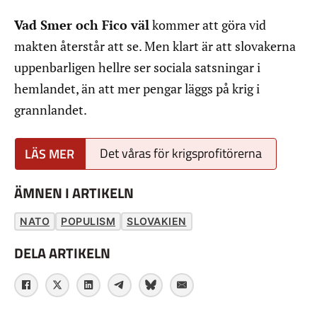
Vad Smer och Fico väl
kommer att göra vid
makten återstår att se. Men klart är att slovakerna
uppenbarligen hellre ser sociala satsningar i
hemlandet, än att mer pengar läggs på krig i
grannlandet.
Det våras för krigsprofitörerna
ÄMNEN I ARTIKELN
NATO
POPULISM
SLOVAKIEN
DELA ARTIKELN