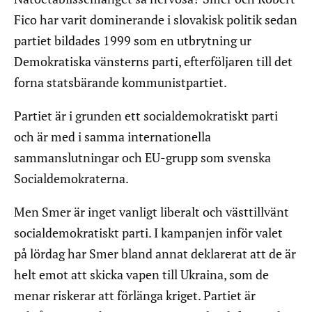
Fico har varit dominerande i slovakisk politik sedan
partiet bildades 1999 som en utbrytning ur
Demokratiska vänsterns parti, efterföljaren till det
forna statsbärande kommunistpartiet.
Partiet är i grunden ett socialdemokratiskt parti
och är med i samma internationella
sammanslutningar och EU-grupp som svenska
Socialdemokraterna.
Men Smer är inget vanligt liberalt och västtillvänt
socialdemokratiskt parti. I kampanjen inför valet
på lördag har Smer bland annat deklarerat att de är
helt emot att skicka vapen till Ukraina, som de
menar riskerar att förlänga kriget. Partiet är