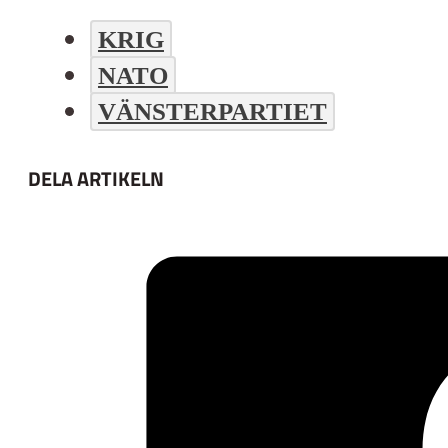
KRIG
NATO
VÄNSTERPARTIET
DELA ARTIKELN