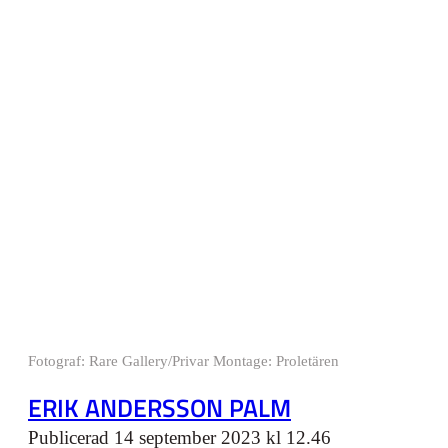
Fotograf:
Rare Gallery/Privar Montage: Proletären
ERIK ANDERSSON PALM
Publicerad 14 september 2023 kl 12.46