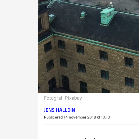
Fotograf:
Pixabay
JENS HALLDIN
Publicerad 14 november 2018 kl 10.10