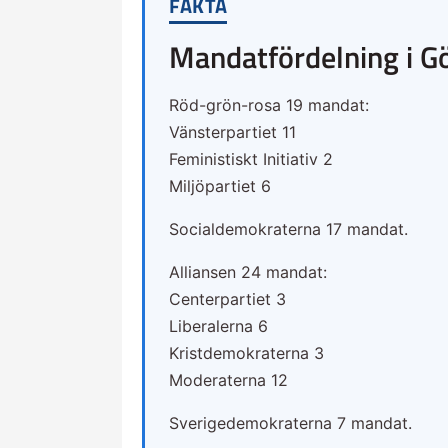
FAKTA
Mandatfördelning i G
Röd-grön-rosa 19 mandat:
Vänsterpartiet 11
Feministiskt Initiativ 2
Miljöpartiet 6
Socialdemokraterna 17 mandat.
Alliansen 24 mandat:
Centerpartiet 3
Liberalerna 6
Kristdemokraterna 3
Moderaterna 12
Sverigedemokraterna 7 mandat.