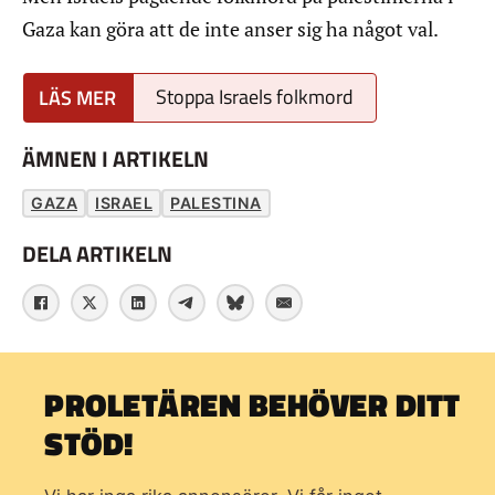
Gaza kan göra att de inte anser sig ha något val.
Stoppa Israels folkmord
ÄMNEN I ARTIKELN
GAZA
ISRAEL
PALESTINA
DELA ARTIKELN
PROLETÄREN BEHÖVER DITT
STÖD!