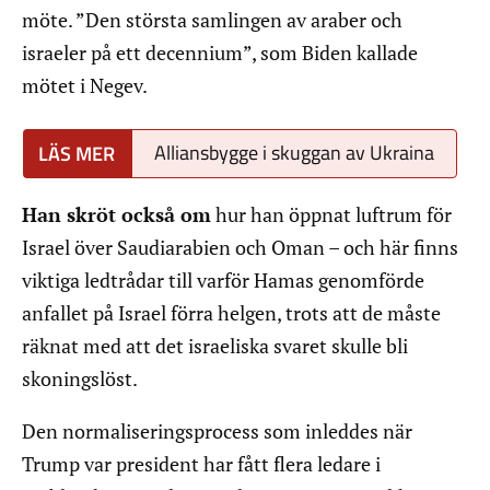
möte. ”Den största samlingen av araber och
israeler på ett decennium”, som Biden kallade
mötet i Negev.
Alliansbygge i skuggan av Ukraina
Han skröt också om
hur han öppnat luftrum för
Israel över Saudiarabien och Oman – och här finns
viktiga ledtrådar till varför Hamas genomförde
anfallet på Israel förra helgen, trots att de måste
räknat med att det israeliska svaret skulle bli
skoningslöst.
Den normaliseringsprocess som inleddes när
Trump var president har fått flera ledare i