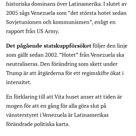
historiska dominans över Latinamerika. I slutet av
2005 sågs Venezuela som ”det största hotet sedan
Sovjetunionen och kommunismen”, enligt en
rapport från US Army.
Det pågående statskuppförsöket
följer den linje
som gällt sedan 2002. ”Hotet” från Venezuela ska
neutraliseras. Den förändring som skett under
Trump är att åtgärderna för ett regimskifte ökat i
intensitet.
En förklaring till att Vita huset anser att tiden är
mogen för att en gång för alla göra slut på
vänsterstyret i Venezuela är Latinamerikas
förändrade politiska karta.