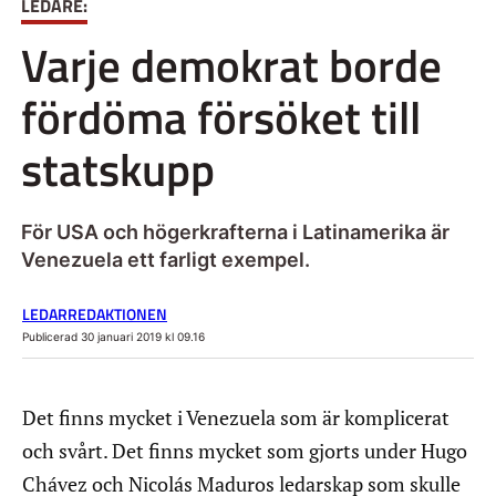
LEDARE:
Varje demokrat borde
fördöma försöket till
statskupp
För USA och högerkrafterna i Latinamerika är
Venezuela ett farligt exempel.
LEDARREDAKTIONEN
Publicerad 30 januari 2019 kl 09.16
Det finns mycket i Venezuela som är komplicerat
och svårt. Det finns mycket som gjorts under Hugo
Chávez och Nicolás Maduros ledarskap som skulle