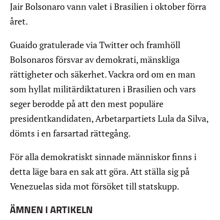
Jair Bolsonaro vann valet i Brasilien i oktober förra
året.
Guaido gratulerade via Twitter och framhöll
Bolsonaros försvar av demokrati, mänskliga
rättigheter och säkerhet. Vackra ord om en man
som hyllat militärdiktaturen i Brasilien och vars
seger berodde på att den mest populäre
presidentkandidaten, Arbetarpartiets Lula da Silva,
dömts i en farsartad rättegång.
För alla demokratiskt sinnade människor finns i
detta läge bara en sak att göra. Att ställa sig på
Venezuelas sida mot försöket till statskupp.
ÄMNEN I ARTIKELN