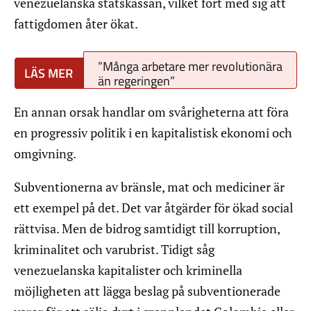
venezuelanska statskassan, vilket fört med sig att
fattigdomen åter ökat.
”Många arbetare mer revolutionära
än regeringen”
En annan orsak handlar om svårigheterna att föra
en progressiv politik i en kapitalistisk ekonomi och
omgivning.
Subventionerna av bränsle, mat och mediciner är
ett exempel på det. Det var åtgärder för ökad social
rättvisa. Men de bidrog samtidigt till korruption,
kriminalitet och varubrist. Tidigt såg
venezuelanska kapitalister och kriminella
möjligheten att lägga beslag på subventionerade