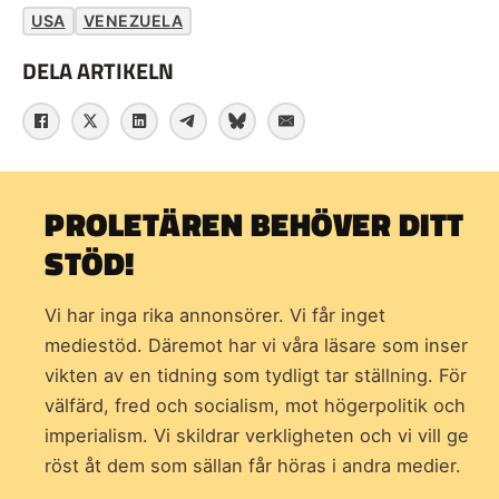
USA
VENEZUELA
DELA ARTIKELN
PROLETÄREN BEHÖVER DITT
STÖD!
Vi har inga rika annonsörer. Vi får inget
mediestöd. Däremot har vi våra läsare som inser
vikten av en tidning som
tydligt tar ställning. För
välfärd, fred och socialism, mot högerpolitik och
imperialism. Vi skildrar verkligheten och vi vill ge
röst åt dem som sällan får höras i andra medier.