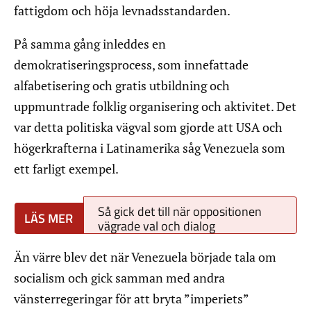
fattigdom och höja levnadsstandarden.
På samma gång inleddes en
demokratiseringsprocess, som innefattade
alfabetisering och gratis utbildning och
uppmuntrade folklig organisering och aktivitet. Det
var detta politiska vägval som gjorde att USA och
högerkrafterna i Latinamerika såg Venezuela som
ett farligt exempel.
Så gick det till när oppositionen
vägrade val och dialog
Än värre blev det när Venezuela började tala om
socialism och gick samman med andra
vänsterregeringar för att bryta ”imperiets”