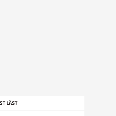
ST LÄST