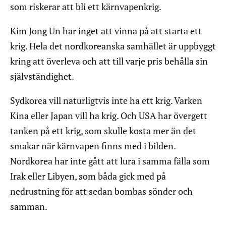
som riskerar att bli ett kärnvapenkrig.
Kim Jong Un har inget att vinna på att starta ett
krig. Hela det nordkoreanska samhället är uppbyggt
kring att överleva och att till varje pris behålla sin
självständighet.
Sydkorea vill naturligtvis inte ha ett krig. Varken
Kina eller Japan vill ha krig. Och USA har övergett
tanken på ett krig, som skulle kosta mer än det
smakar när kärnvapen finns med i bilden.
Nordkorea har inte gått att lura i samma fälla som
Irak eller Libyen, som båda gick med på
nedrustning för att sedan bombas sönder och
samman.