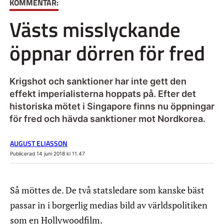
KOMMENTAR:
Västs misslyckande
öppnar dörren för fred
Krigshot och sanktioner har inte gett den
effekt imperialisterna hoppats på. Efter det
historiska mötet i Singapore finns nu öppningar
för fred och hävda sanktioner mot Nordkorea.
AUGUST ELIASSON
Publicerad 14 juni 2018 kl 11.47
Så möttes de. De två statsledare som kanske bäst
passar in i borgerlig medias bild av världspolitiken
som en Hollywoodfilm.