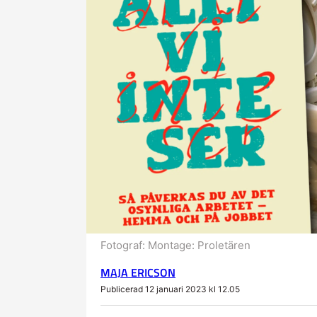
Fotograf:
Montage: Proletären
MAJA ERICSON
Publicerad 12 januari 2023 kl 12.05