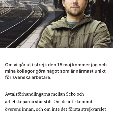
Om vi går ut i strejk den 15 maj kommer jag och
mina kollegor göra något som är närmast unikt
för svenska arbetare.
Avtalsförhandlingarna mellan Seko och
arbetsköparna står still. Om de inte kommit
överens innan, och om inte det första strejkvarslet