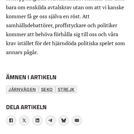
bara om enskilda avtalskrav utan om att vi kanske
kommer få ge oss själva en röst. Att
samhällsdebattörer, proffstyckare och politiker
kommer att behöva förhålla sig till oss och våra
krav istället för det hjärndöda politiska spelet som
annars pågår.
ÄMNEN I ARTIKELN
JÄRNVÄGEN
SEKO
STREJK
DELA ARTIKELN