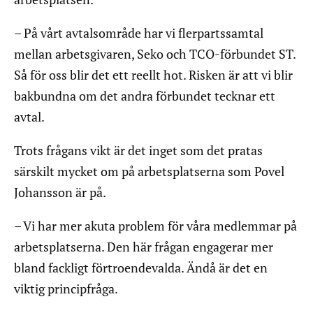
– På vårt avtalsområde har vi flerpartssamtal
mellan arbetsgivaren, Seko och TCO-förbundet ST.
Så för oss blir det ett reellt hot. Risken är att vi blir
bakbundna om det andra förbundet tecknar ett
avtal.
Trots frågans vikt är det inget som det pratas
särskilt mycket om på arbetsplatserna som Povel
Johansson är på.
– Vi har mer akuta problem för våra medlemmar på
arbetsplatserna. Den här frågan engagerar mer
bland fackligt förtroendevalda. Ändå är det en
viktig principfråga.