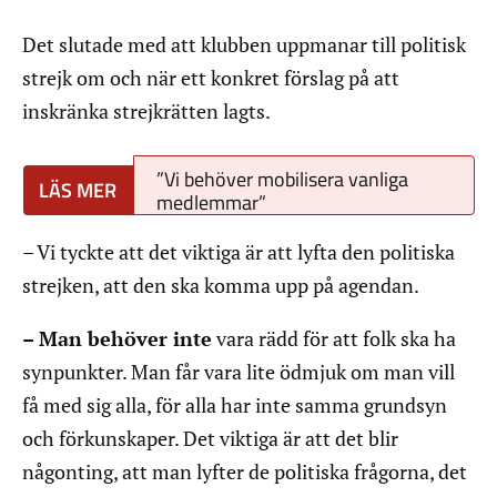
Det slutade med att klubben uppmanar till politisk
strejk om och när ett konkret förslag på att
inskränka strejkrätten lagts.
”Vi behöver mobilisera vanliga
medlemmar”
– Vi tyckte att det viktiga är att lyfta den politiska
strejken, att den ska komma upp på agendan.
– Man behöver inte
vara rädd för att folk ska ha
synpunkter. Man får vara lite ödmjuk om man vill
få med sig alla, för alla har inte samma grundsyn
och förkunskaper. Det viktiga är att det blir
någonting, att man lyfter de politiska frågorna, det