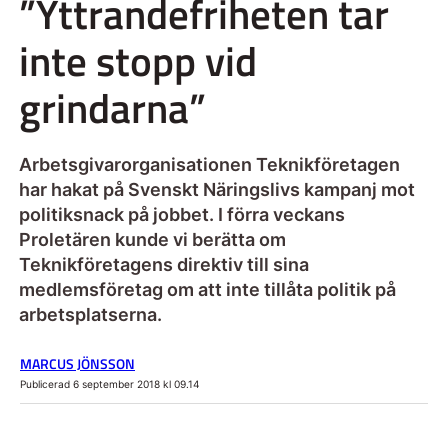
”Yttrandefriheten tar
inte stopp vid
grindarna”
Arbetsgivarorganisationen Teknikföretagen
har hakat på Svenskt Näringslivs kampanj mot
politiksnack på jobbet. I förra veckans
Proletären kunde vi berätta om
Teknikföretagens direktiv till sina
medlemsföretag om att inte tillåta politik på
arbetsplatserna.
MARCUS JÖNSSON
Publicerad 6 september 2018 kl 09.14