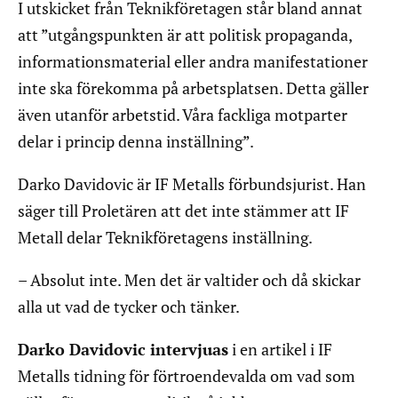
I utskicket från Teknikföretagen står bland annat
att ”utgångspunkten är att politisk propaganda,
informationsmaterial eller andra manifestationer
inte ska förekomma på arbetsplatsen. Detta gäller
även utanför arbetstid. Våra fackliga motparter
delar i princip denna inställning”.
Darko Davidovic är IF Metalls förbundsjurist. Han
säger till Proletären att det inte stämmer att IF
Metall delar Teknikföretagens inställning.
– Absolut inte. Men det är valtider och då skickar
alla ut vad de tycker och tänker.
Darko Davidovic intervjuas
i en artikel i IF
Metalls tidning för förtroendevalda om vad som