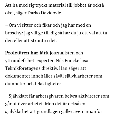
Att ha med sig tryckt material till jobbet är också
okej, säger Darko Davidovic.
– Om vi sitter och fikar och jag har med en
broschyr jag vill ge till dig så har du ju ett val att ta
den eller att strunta i det.
Proletären har låtit
journalisten och
yttrandefrihetsexperten Nils Funcke läsa
Teknikföretagens direktiv. Han säger att
dokumentet innehåller såväl självklarheter som
dumheter och felaktigheter.
– Självklart får arbetsgivaren beivra aktiviteter som
går ut över arbetet. Men det är också en
självklarhet att grundlagen gäller även innanför