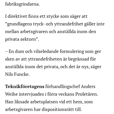
fabriksgrindarna.
I direktivet finns ett stycke som säger att
”grundlagens tryck- och yttrandefrihet gäller inte
mellan arbetsgivaren och anställda inom den
privata sektorn”.
– En dum och vilseledande formulering som ger
sken av att yttrandefriheten är begränsad för
anställda inom det privata, och det är nys, säger
Nils Funcke.
Teknikföretagens
förhandlingschef Anders
Weihe intervjuades i förra veckans Proletären.
Han liknade arbetsplatsen vid ett hem, som
arbetsgivaren har dispositionsrätt till.