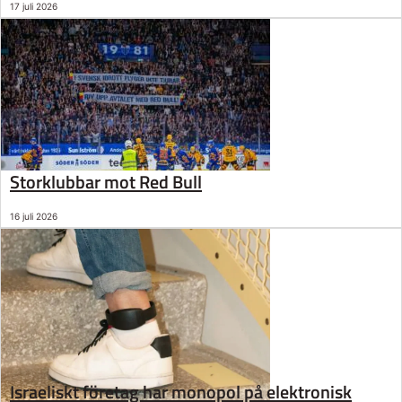
17 juli 2026
Storklubbar mot Red Bull
16 juli 2026
Israeliskt företag har monopol på elektronisk