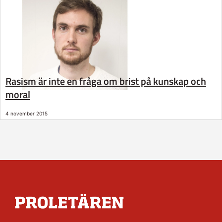
Rasism är inte en fråga om brist på kunskap och
moral
4 november 2015