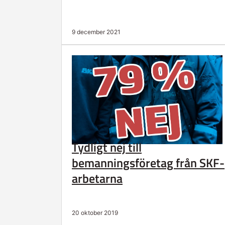
9 december 2021
Tydligt nej till
bemanningsföretag från SKF-
arbetarna
20 oktober 2019