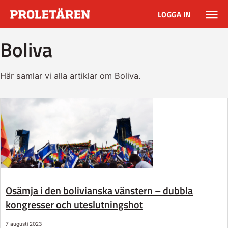
LOGGA IN
Boliva
Här samlar vi alla artiklar om Boliva.
Osämja i den bolivianska vänstern – dubbla
kongresser och uteslutningshot
7 augusti 2023