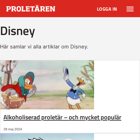
LOGGA IN
Disney
Här samlar vi alla artiklar om Disney.
Alkoholiserad proletär – och mycket populär
29 maj 2024