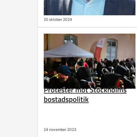
25 oktober 2024
Protester mot Stockholms
bostadspolitik
24 november 2023