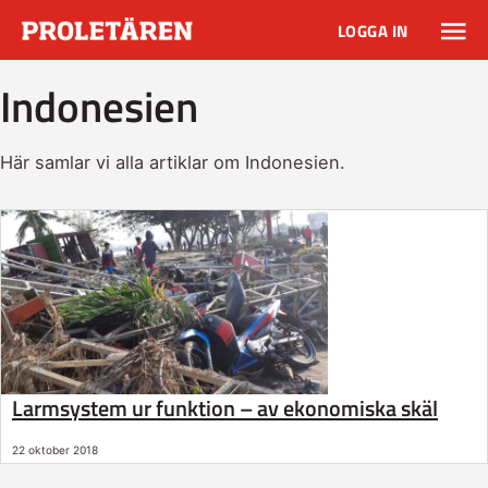
LOGGA IN
Indonesien
Här samlar vi alla artiklar om Indonesien.
Larmsystem ur funktion – av ekonomiska skäl
22 oktober 2018