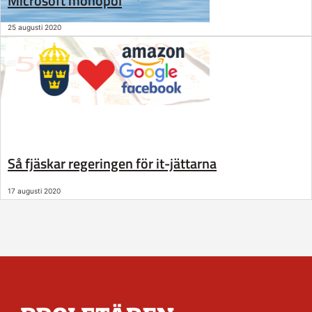
Microsoft monopol
25 augusti 2020
Så fjäskar regeringen för it-jättarna
17 augusti 2020