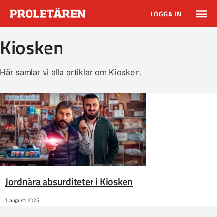
LOGGA IN
Kiosken
Här samlar vi alla artiklar om Kiosken.
Jordnära absurditeter i Kiosken
1 augusti 2025