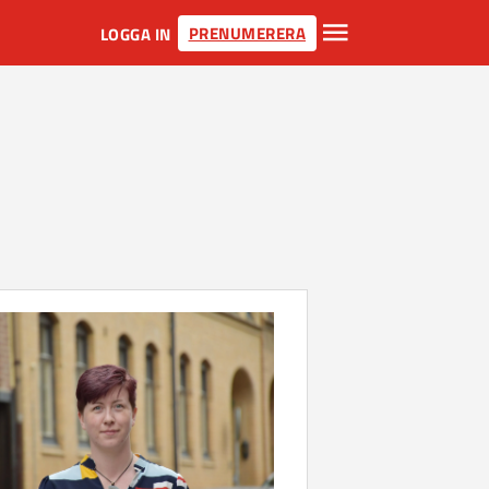
PRENUMERERA
LOGGA IN