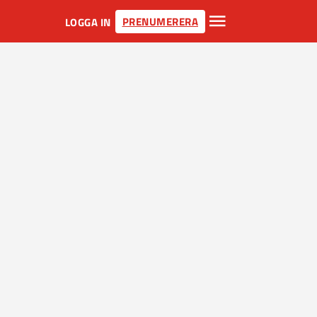
PRENUMERERA
LOGGA IN